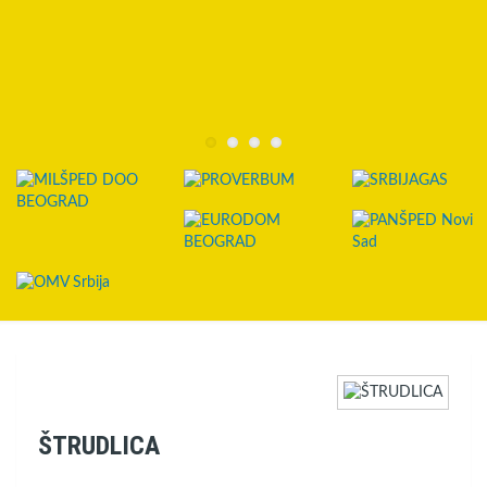
ŠTRUDLICA