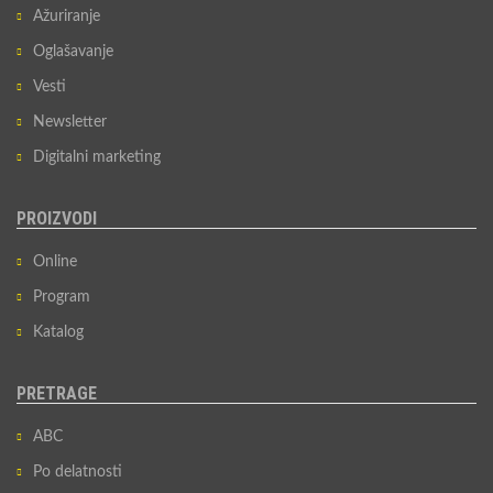
Ažuriranje
Oglašavanje
Vesti
Newsletter
Digitalni marketing
PROIZVODI
Online
Program
Katalog
PRETRAGE
ABC
Po delatnosti