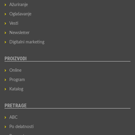
Ažuriranje
Oglašavanje
Vesti
Newsletter
Digitalni marketing
PROIZVODI
Online
Program
Katalog
PRETRAGE
ABC
Po delatnosti