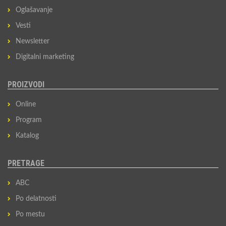
Oglašavanje
Vesti
Newsletter
Digitalni marketing
PROIZVODI
Online
Program
Katalog
PRETRAGE
ABC
Po delatnosti
Po mestu