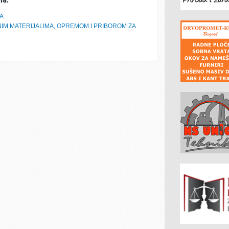
VA
IM MATERIJALIMA, OPREMOM I PRIBOROM ZA