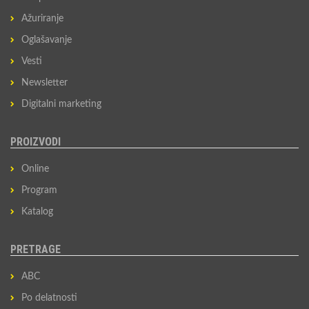
Ažuriranje
Oglašavanje
Vesti
Newsletter
Digitalni marketing
PROIZVODI
Online
Program
Katalog
PRETRAGE
ABC
Po delatnosti