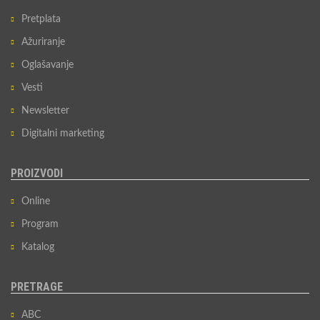
Pretplata
Ažuriranje
Oglašavanje
Vesti
Newsletter
Digitalni marketing
PROIZVODI
Online
Program
Katalog
PRETRAGE
ABC