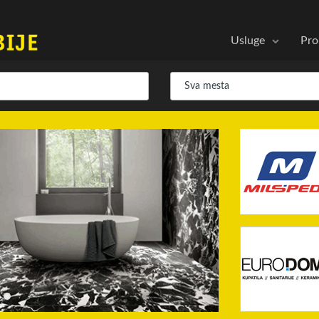
Usluge
Pro