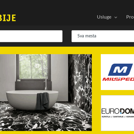
Usluge
Pro