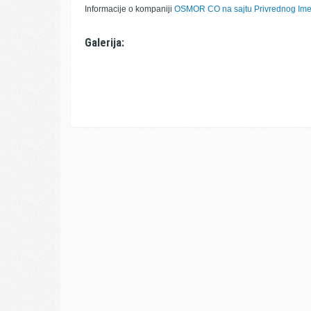
Informacije o kompaniji
OSMOR CO na sajtu Privrednog Imen
Galerija: