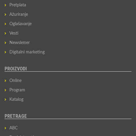
Pretplata
Ažuriranje
Oglašavanje
Vesti
Newsletter
Digitalni marketing
PROIZVODI
Online
Program
Katalog
PRETRAGE
ABC