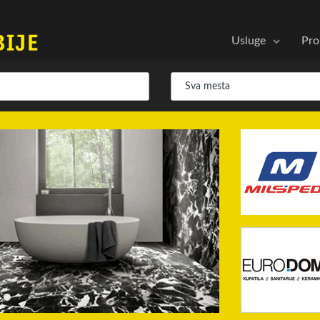
Usluge
Pro