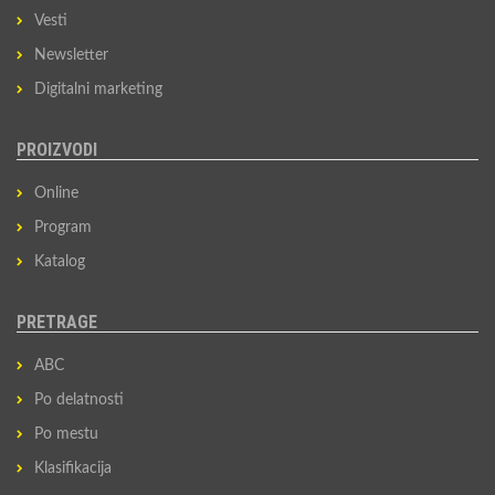
Vesti
Newsletter
Digitalni marketing
PROIZVODI
Online
Program
Katalog
PRETRAGE
ABC
Po delatnosti
Po mestu
Klasifikacija