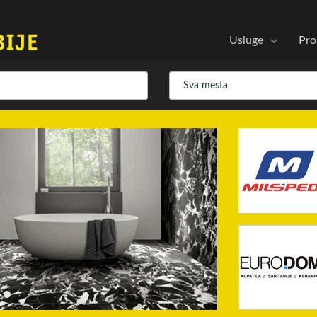
Usluge
Pro