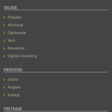
USLUGE
Pretplata
Ažuriranje
Oglašavanje
Vesti
Newsletter
Digitalni marketing
PROIZVODI
Online
Program
Katalog
PRETRAGE