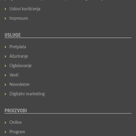
Uslovi korišćenja
Impresum
USLUGE
Pretplata
Ažuriranje
Oglašavanje
Vesti
Newsletter
Digitalni marketing
PROIZVODI
Online
Program