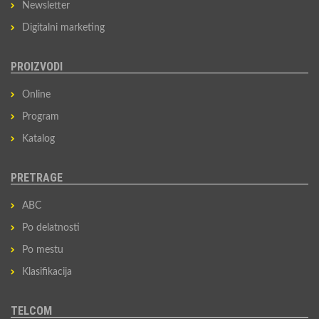
Newsletter
Digitalni marketing
PROIZVODI
Online
Program
Katalog
PRETRAGE
ABC
Po delatnosti
Po mestu
Klasifikacija
TELCOM