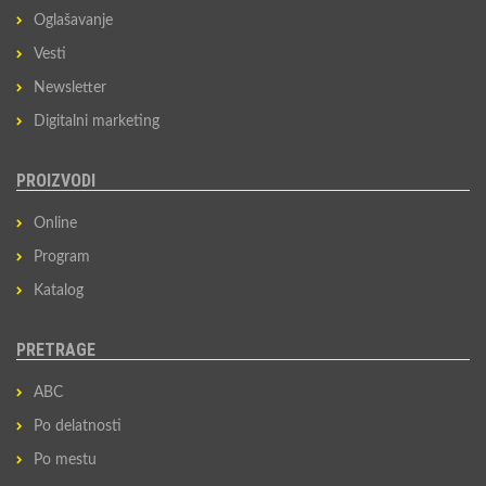
Oglašavanje
Vesti
Newsletter
Digitalni marketing
PROIZVODI
Online
Program
Katalog
PRETRAGE
ABC
Po delatnosti
Po mestu