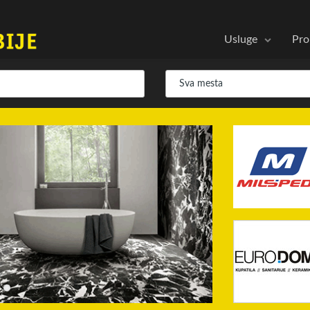
Usluge
Pro