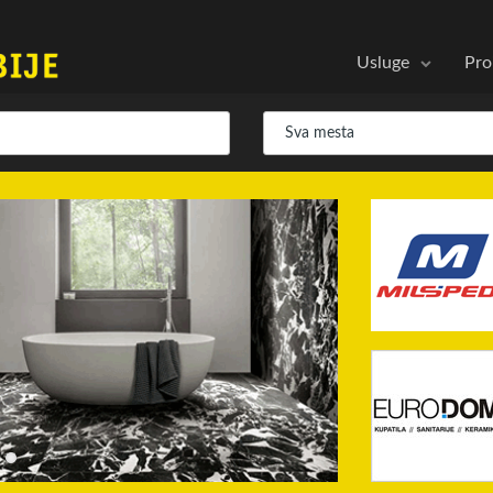
Usluge
Pro