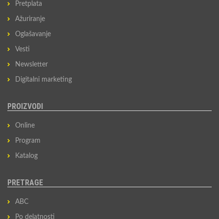
Pretplata
Ažuriranje
Oglašavanje
Vesti
Newsletter
Digitalni marketing
PROIZVODI
Online
Program
Katalog
PRETRAGE
ABC
Po delatnosti