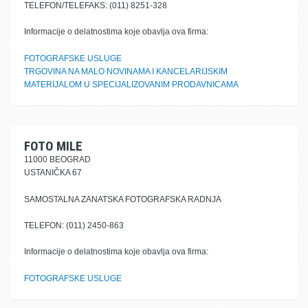
TELEFON/TELEFAKS: (011) 8251-328
Informacije o delatnostima koje obavlja ova firma:
FOTOGRAFSKE USLUGE
TRGOVINA NA MALO NOVINAMA I KANCELARIJSKIM
MATERIJALOM U SPECIJALIZOVANIM PRODAVNICAMA
FOTO MILE
11000 BEOGRAD
USTANIČKA 67
SAMOSTALNA ZANATSKA FOTOGRAFSKA RADNJA
TELEFON: (011) 2450-863
Informacije o delatnostima koje obavlja ova firma:
FOTOGRAFSKE USLUGE