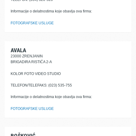
Informacije o delatnostima koje obavlja ova firma:
FOTOGRAFSKE USLUGE
AVALA
23000 ZRENJANIN
BRIGADIRA RISTIĆA 2-A
KOLOR FOTO VIDEO STUDIO
TELEFON/TELEFAKS: (023) 535-755
Informacije o delatnostima koje obavlja ova firma:
FOTOGRAFSKE USLUGE
BOŠKOVIĆ