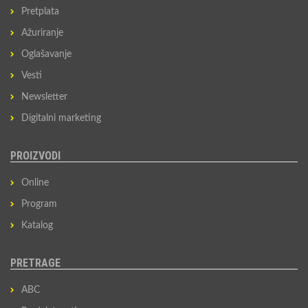
Pretplata
Ažuriranje
Oglašavanje
Vesti
Newsletter
Digitalni marketing
PROIZVODI
Online
Program
Katalog
PRETRAGE
ABC