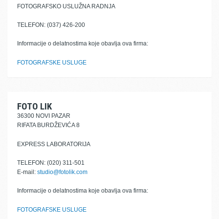
FOTOGRAFSKO USLUŽNA RADNJA
TELEFON: (037) 426-200
Informacije o delatnostima koje obavlja ova firma:
FOTOGRAFSKE USLUGE
FOTO LIK
36300 NOVI PAZAR
RIFATA BURDŽEVIĆA 8
EXPRESS LABORATORIJA
TELEFON: (020) 311-501
E-mail:
studio@fotolik.com
Informacije o delatnostima koje obavlja ova firma:
FOTOGRAFSKE USLUGE