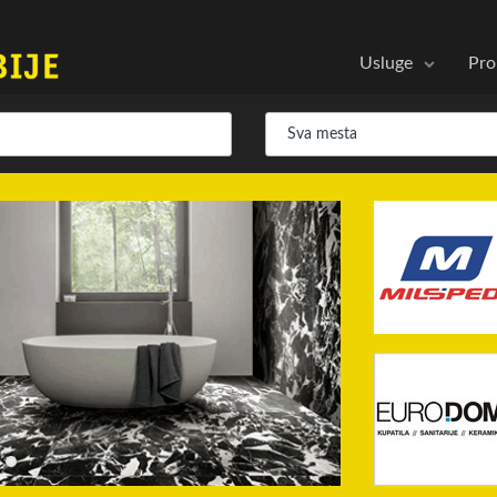
Usluge
Pro