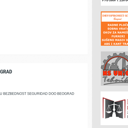
OGRAD
VNU BEZBEDNOST SEGURIDAD DOO BEOGRAD