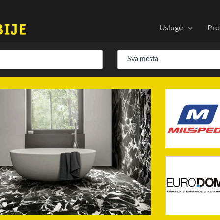
Usluge
Pro