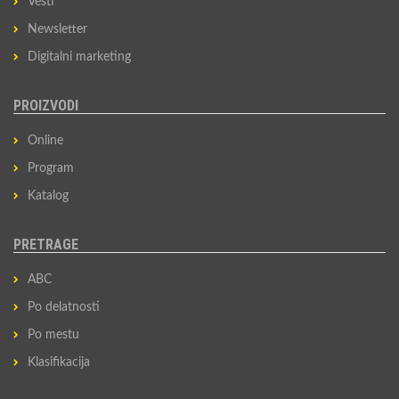
Vesti
Newsletter
Digitalni marketing
PROIZVODI
Online
Program
Katalog
PRETRAGE
ABC
Po delatnosti
Po mestu
Klasifikacija