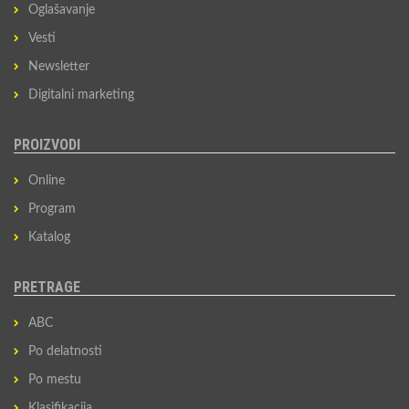
Oglašavanje
Vesti
Newsletter
Digitalni marketing
PROIZVODI
Online
Program
Katalog
PRETRAGE
ABC
Po delatnosti
Po mestu
Klasifikacija