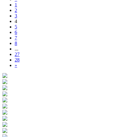
1
2
3
4
5
6
7
8
...
27
28
»