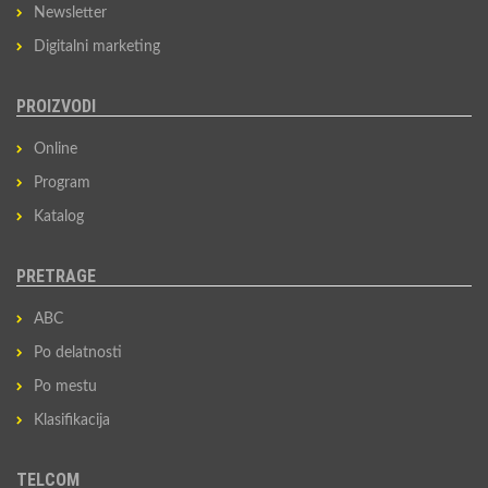
Newsletter
Digitalni marketing
PROIZVODI
Online
Program
Katalog
PRETRAGE
ABC
Po delatnosti
Po mestu
Klasifikacija
TELCOM