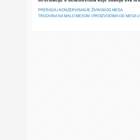
PRERADA I KONZERVISANJE ŽIVINSKOG MESA
TRGOVINA NA MALO MESOM I PROIZVODIMA OD MESA 