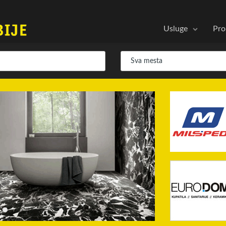
Usluge
Pro