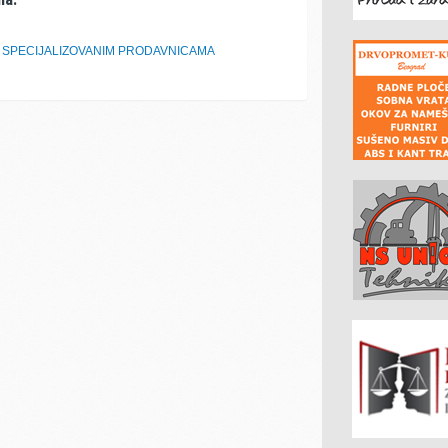
U SPECIJALIZOVANIM PRODAVNICAMA