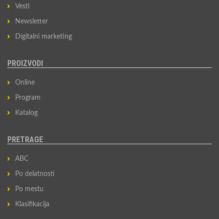
Vesti
Newsletter
Digitalni marketing
PROIZVODI
Online
Program
Katalog
PRETRAGE
ABC
Po delatnosti
Po mestu
Klasifikacija