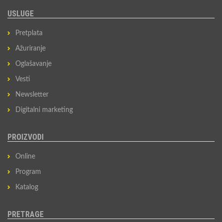
USLUGE
Pretplata
Ažuriranje
Oglašavanje
Vesti
Newsletter
Digitalni marketing
PROIZVODI
Online
Program
Katalog
PRETRAGE