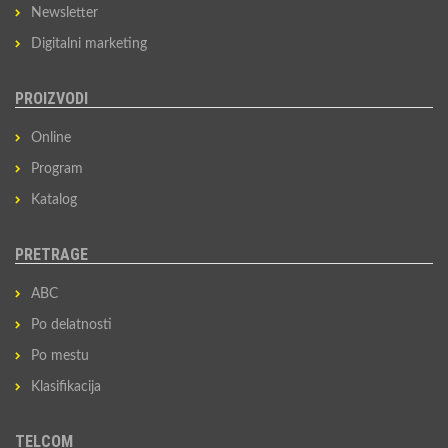
Newsletter
Digitalni marketing
PROIZVODI
Online
Program
Katalog
PRETRAGE
ABC
Po delatnosti
Po mestu
Klasifikacija
TELCOM