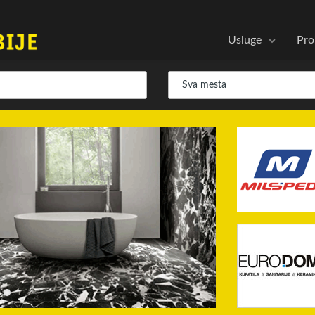
Usluge
Pro