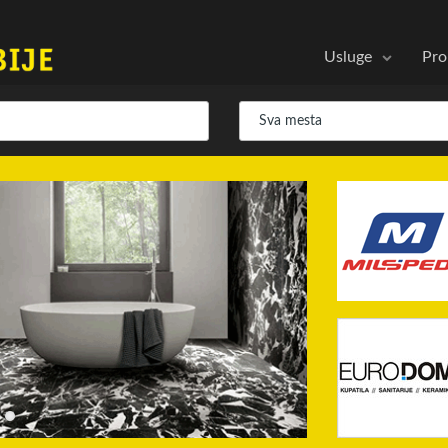
Usluge
Pro